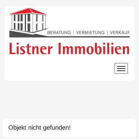
Objekt nicht gefunden!