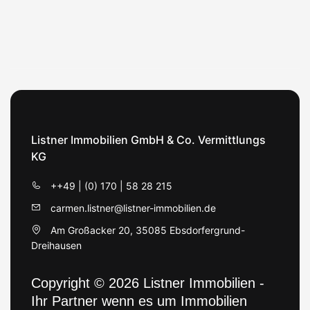
Listner Immobilien GmbH & Co. Vermittlungs
KG
++49 | (0) 170 | 58 28 215
carmen.listner@listner-immobilien.de
Am Großacker 20, 35085 Ebsdorfergrund-
Dreihausen
Copyright © 2026 Listner Immobilien -
Ihr Partner wenn es um Immobilien