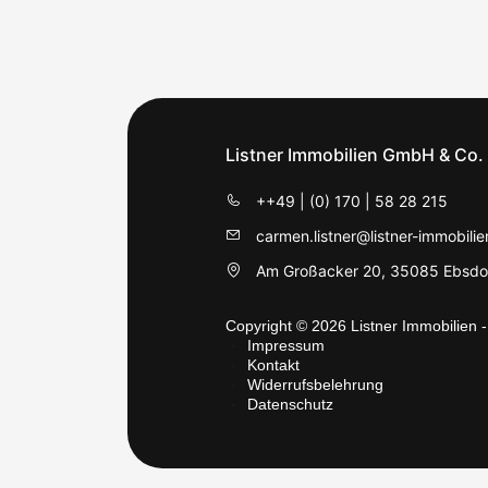
Listner Immobilien GmbH & Co.
++49 | (0) 170 | 58 28 215
carmen.listner@listner-immobilie
Am Großacker 20, 35085 Ebsdor
Copyright © 2026 Listner Immobilien -
Impressum
Kontakt
Widerrufsbelehrung
Datenschutz