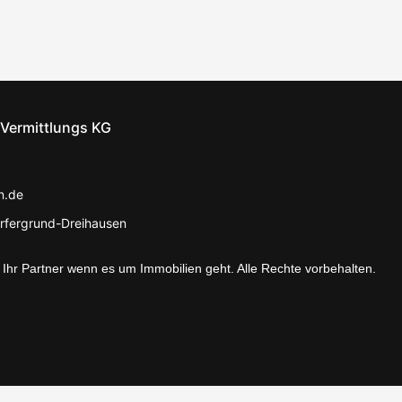
 Vermittlungs KG
n.de
fergrund-Dreihausen
 Ihr Partner wenn es um Immobilien geht. Alle Rechte vorbehalten.