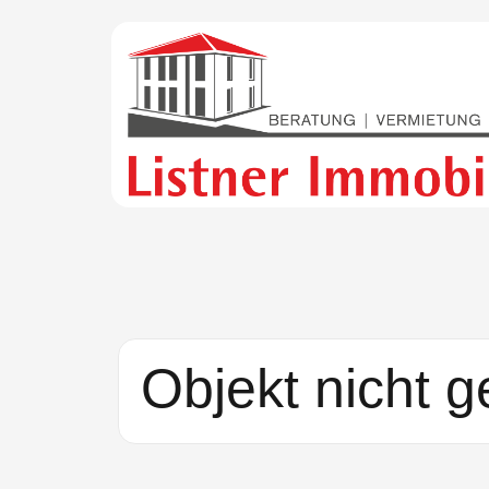
Objekt nicht 