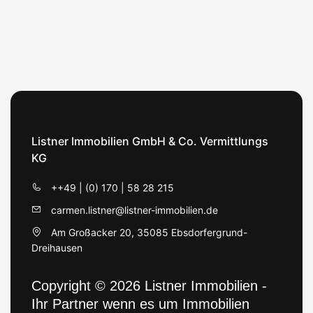
Listner Immobilien GmbH & Co. Vermittlungs
KG
++49 | (0) 170 | 58 28 215
carmen.listner@listner-immobilien.de
Am Großacker 20, 35085 Ebsdorfergrund-
Dreihausen
Copyright © 2026 Listner Immobilien -
Ihr Partner wenn es um Immobilien