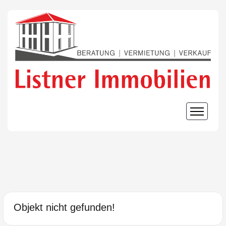
Objekt nicht gefunden!