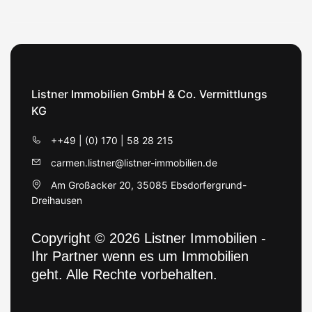
Listner Immobilien GmbH & Co. Vermittlungs
KG
++49 | (0) 170 | 58 28 215
carmen.listner@listner-immobilien.de
Am Großacker 20, 35085 Ebsdorfergrund-
Dreihausen
Copyright © 2026 Listner Immobilien -
Ihr Partner wenn es um Immobilien
geht. Alle Rechte vorbehalten.