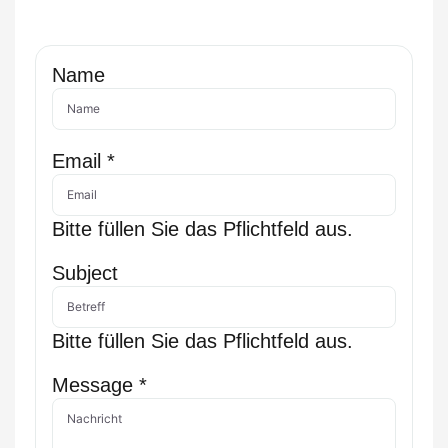
Name
Email
*
Bitte füllen Sie das Pflichtfeld aus.
Subject
Bitte füllen Sie das Pflichtfeld aus.
Message
*