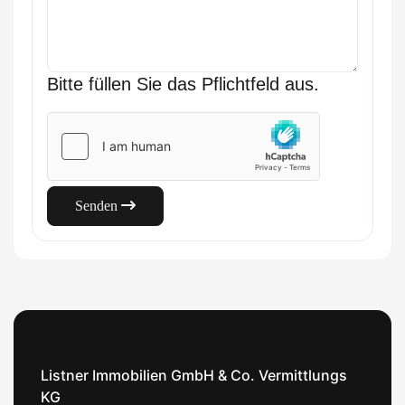
Bitte füllen Sie das Pflichtfeld aus.
Senden
Listner Immobilien GmbH & Co. Vermittlungs
KG