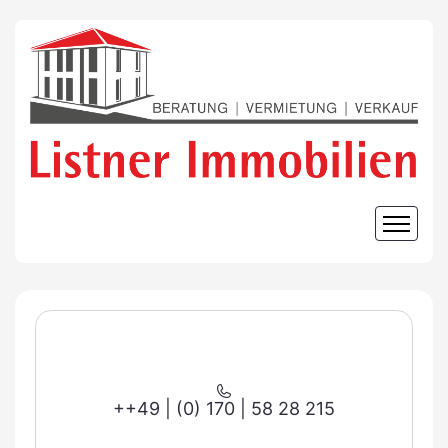
++49 | (0) 170 | 58 28 215