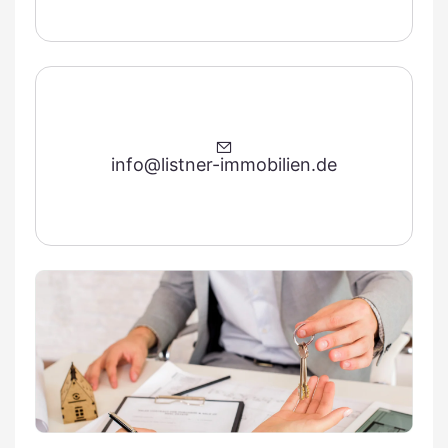
info@listner-immobilien.de